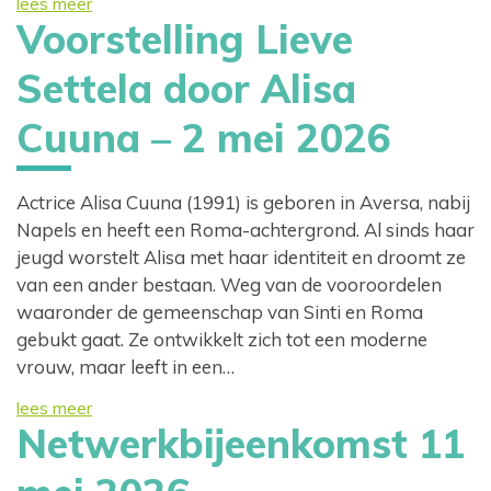
lees meer
Voorstelling Lieve
Settela door Alisa
Cuuna – 2 mei 2026
Actrice Alisa Cuuna (1991) is geboren in Aversa, nabij
Napels en heeft een Roma-achtergrond. Al sinds haar
jeugd worstelt Alisa met haar identiteit en droomt ze
van een ander bestaan. Weg van de vooroordelen
waaronder de gemeenschap van Sinti en Roma
gebukt gaat. Ze ontwikkelt zich tot een moderne
vrouw, maar leeft in een…
lees meer
Netwerkbijeenkomst 11