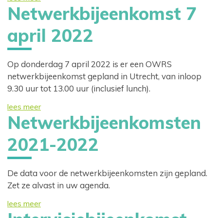
Netwerkbijeenkomst 7
april 2022
Op donderdag 7 april 2022 is er een OWRS
netwerkbijeenkomst gepland in Utrecht, van inloop
9.30 uur tot 13.00 uur (inclusief lunch).
lees meer
Netwerkbijeenkomsten
2021-2022
De data voor de netwerkbijeenkomsten zijn gepland.
Zet ze alvast in uw agenda.
lees meer