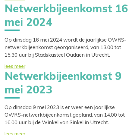
Netwerkbijeenkomst 16
mei 2024
Op dinsdag 16 mei 2024 wordt de jaarlijkse OWRS-
netwerkbijeenkomst georganiseerd, van 13.00 tot
15.30 uur bij Stadskasteel Oudaen in Utrecht.
lees meer
Netwerkbijeenkomst 9
mei 2023
Op dinsdag 9 mei 2023 is er weer een jaarlijkse
OWRS-netwerkbijeenkomst gepland, van 14.00 tot
16.00 uur bij de Winkel van Sinkel in Utrecht.
lees meer