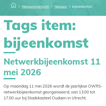
Nieuwsoverzicht
Nieuws
bijeenkomst
Tags item:
bijeenkomst
Netwerkbijeenkomst 11
mei 2026
Op maandag 11 mei 2026 wordt de jaarlijkse OWRS-
netwerkbijeenkomst georganiseerd, van 13.00 tot
17.00 uur bij Stadskasteel Oudaen in Utrecht.