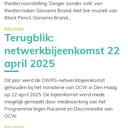
theatervoorstelling ‘Zanger zonder volk’ van
theatermaker Giovanni Brand. Met live muziek van
Black Pencil. Giovanni Brand…
lees meer
Terugblik:
netwerkbijeenkomst 22
april 2025
Dit jaar werd de OWRS-netwerkbijeenkomst
gehouden bij het ministerie van OCW in Den Haag,
op 22 april 2025. De bijeenkomst werd mede
mogelijk gemaakt door medewerking van het
Programma tegen Racisme en Discriminatie van
OCW.
lees meer