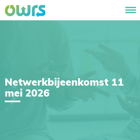
Netwerkbijeenkomst 11
mei 2026