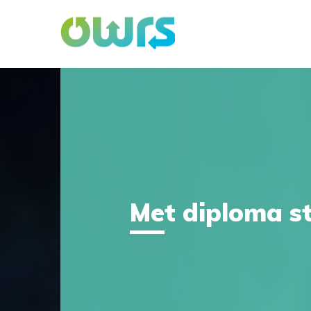
Met diploma st