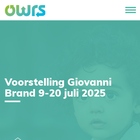
Voorstelling Giovanni
Brand 9-20 juli 2025