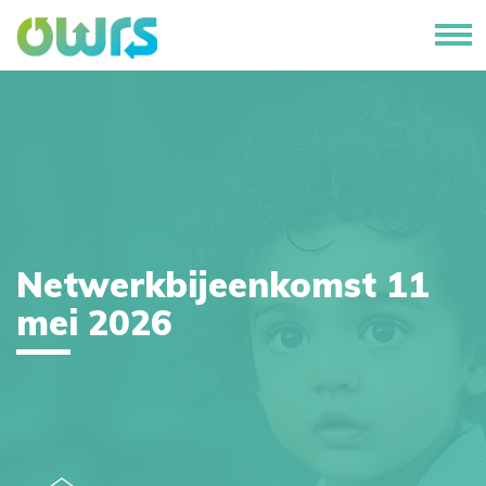
Netwerkbijeenkomst 11
mei 2026