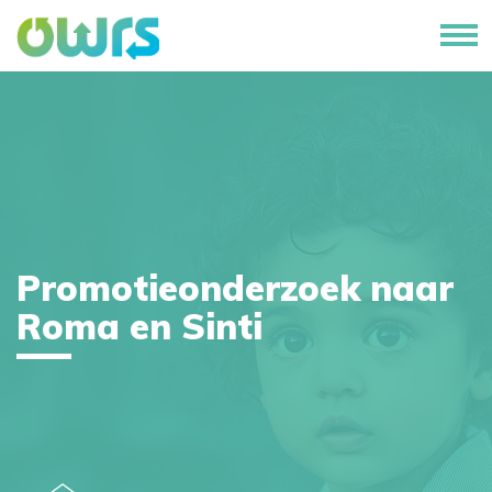
Promotieonderzoek naar
Roma en Sinti