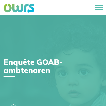
Enquête GOAB-
ambtenaren