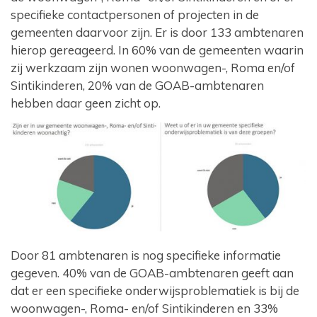
specifieke contactpersonen of projecten in de
gemeenten daarvoor zijn. Er is door 133 ambtenaren
hierop gereageerd. In 60% van de gemeenten waarin
zij werkzaam zijn wonen woonwagen-, Roma en/of
Sintikinderen, 20% van de GOAB-ambtenaren
hebben daar geen zicht op.
Door 81 ambtenaren is nog specifieke informatie
gegeven. 40% van de GOAB-ambtenaren geeft aan
dat er een specifieke onderwijsproblematiek is bij de
woonwagen-, Roma- en/of Sintikinderen en 33%