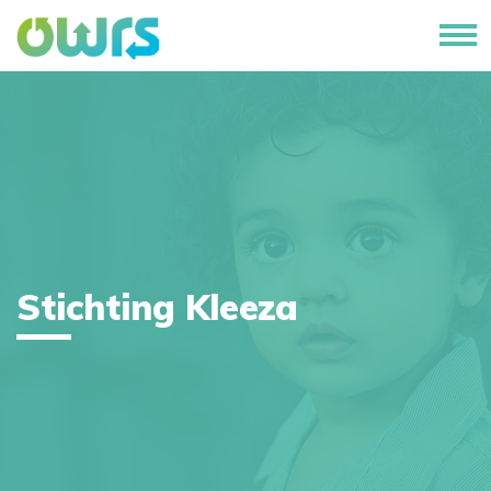
Stichting Kleeza