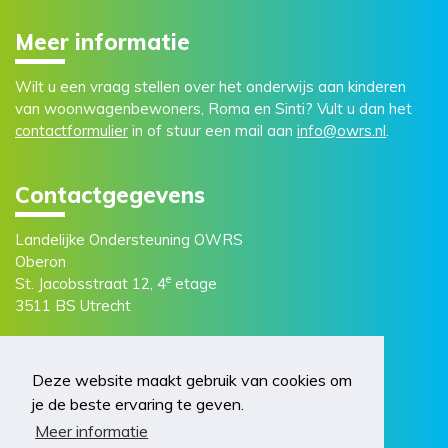
Meer informatie
Wilt u een vraag stellen over het onderwijs aan kinderen
van woonwagenbewoners, Roma en Sinti? Vult u dan het
contactformulier
in of stuur een mail aan
info@owrs.nl
.
Contactgegevens
Landelijke Ondersteuning OWRS
Oberon
e
St. Jacobsstraat 12, 4
etage
3511 BS Utrecht
Deze website maakt gebruik van cookies om
je de beste ervaring te geven.
Meer informatie