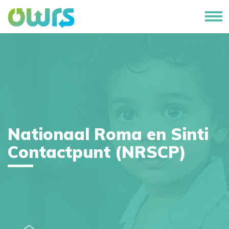
Nationaal Roma en Sinti
Contactpunt (NRSCP)