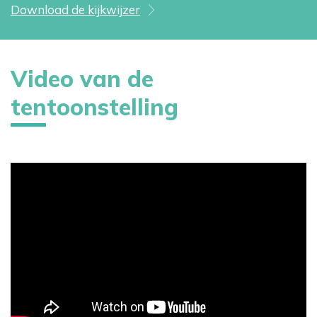
Download de kijkwijzer
Video van de
tentoonstelling