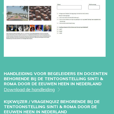
HANDLEIDING VOOR BEGELEIDERS EN DOCENTEN
BEHORENDE BIJ DE TENTOONSTELLING SINTI &
ROMA DOOR DE EEUWEN HEEN IN NEDERLAND
Download de handleiding
KIJKWIJZER / VRAGENQUIZ BEHORENDE BIJ DE
TENTOONSTELLING SINTI & ROMA DOOR DE
EEUWEN HEEN IN NEDERLAND