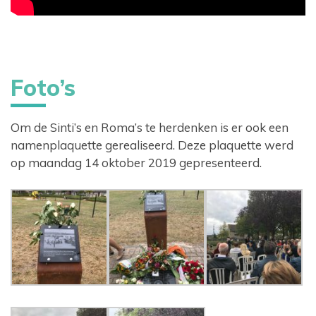
Foto’s
Om de Sinti’s en Roma’s te herdenken is er ook een
namenplaquette gerealiseerd. Deze plaquette werd
op maandag 14 oktober 2019 gepresenteerd.