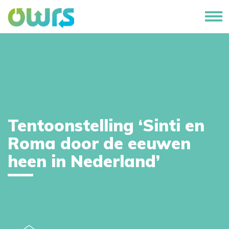
Tentoonstelling ‘Sinti en
Roma door de eeuwen
heen in Nederland’