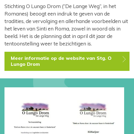
Stichting O Lungo Drom (“De Lange Weg”, in het
Romanes) beoogt een indruk te geven van de
tradities, de vervolging en allerhande voorbeelden uit
het leven van Sinti en Roma, zowel in woord als in
beeld. Het is de planning dat in april dit jaar de
tentoonstelling weer te bezichtigen is.
Meer informatie op de website van Stg. O
Lungo Drom