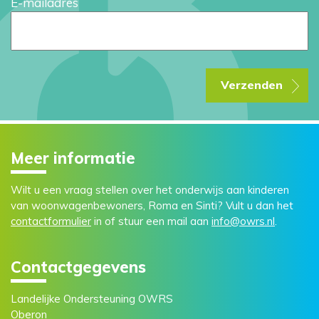
E-mailadres
Verzenden
Meer informatie
Wilt u een vraag stellen over het onderwijs aan kinderen
van woonwagenbewoners, Roma en Sinti? Vult u dan het
contactformulier
in of stuur een mail aan
info@owrs.nl
.
Contactgegevens
Landelijke Ondersteuning OWRS
Oberon